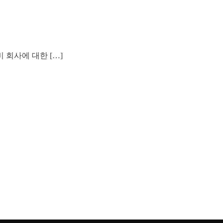
회사에 대한 […]