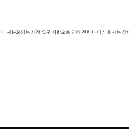
더 세분화되는 시장 요구 사항으로 인해 전력 배터리 회사는 장비 