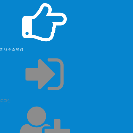
회사 주소 변경
로그인