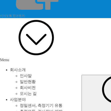
카카오톡 친구추가
Menu
회사소개
인사말
일반현황
회사비전
오시는 길
사업분야
정밀센서, 측정기기 유통