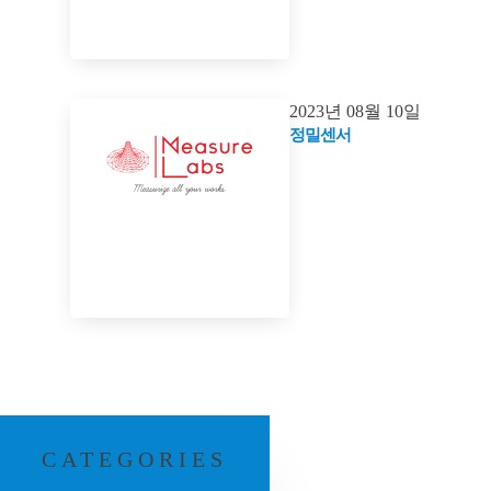
2023년 08월 10일
정밀센서
CATEGORIES