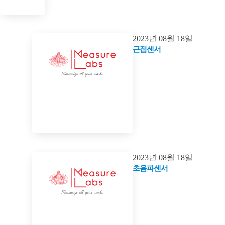
2023년 08월 18일
근접센서
2023년 08월 18일
초음파센서