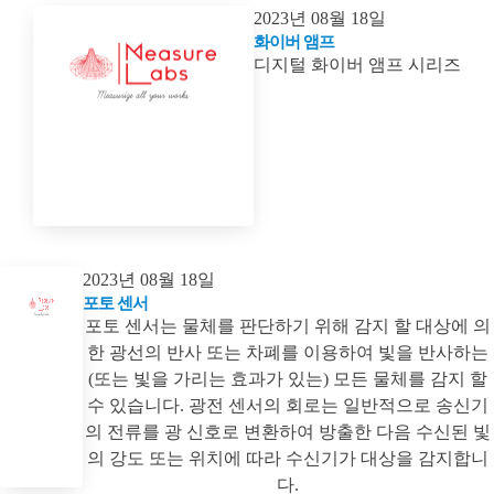
2023년 08월 18일
화이버 앰프
디지털 화이버 앰프 시리즈
2023년 08월 18일
포토 센서
포토 센서는 물체를 판단하기 위해 감지 할 대상에 의
한 광선의 반사 또는 차폐를 이용하여 빛을 반사하는
(또는 빛을 가리는 효과가 있는) 모든 물체를 감지 할
수 있습니다. 광전 센서의 회로는 일반적으로 송신기
의 전류를 광 신호로 변환하여 방출한 다음 수신된 빛
의 강도 또는 위치에 따라 수신기가 대상을 감지합니
다.