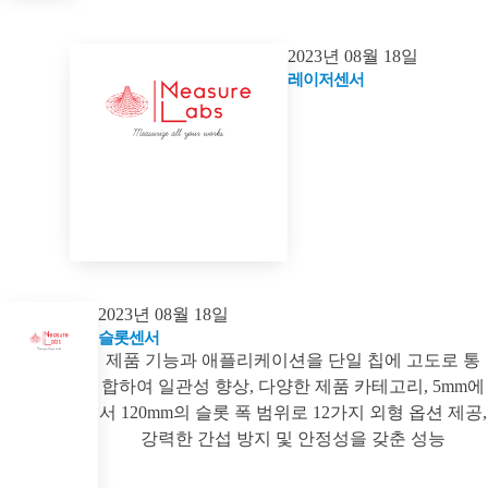
2023년 08월 18일
레이저센서
2023년 08월 18일
슬롯센서
제품 기능과 애플리케이션을 단일 칩에 고도로 통
합하여 일관성 향상, 다양한 제품 카테고리, 5mm에
서 120mm의 슬롯 폭 범위로 12가지 외형 옵션 제공,
강력한 간섭 방지 및 안정성을 갖춘 성능