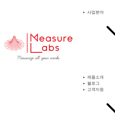
사업분야
제품소개
블로그
고객지원