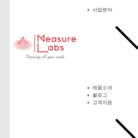
사업분야
제품소개
블로그
고객지원