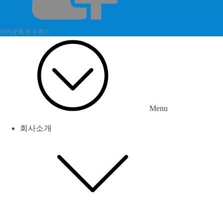
카카오톡 친구추가
Menu
회사소개