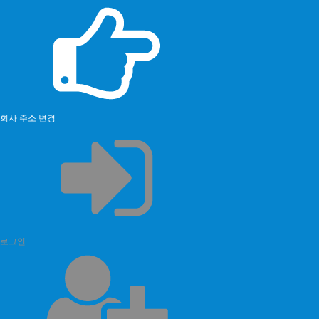
회사 주소 변경
로그인