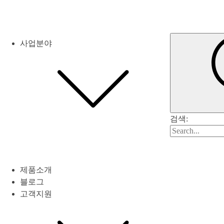
사업분야
검색:
제품소개
블로그
고객지원